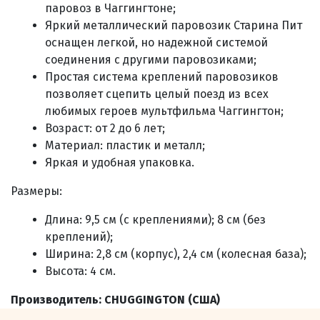
паровоз в Чаггингтоне;
Яркий металлический паровозик Старина Пит
оснащен легкой, но надежной системой
соединения с другими паровозиками;
Простая система креплений паровозиков
позволяет сцепить целый поезд из всех
любимых героев мультфильма Чаггингтон;
Возраст: от 2 до 6 лет;
Материал: пластик и металл;
Яркая и удобная упаковка.
Размеры:
Длина: 9,5 см (с креплениями); 8 см (без
креплений);
Ширина: 2,8 см (корпус), 2,4 см (колесная база);
Высота: 4 см.
Производитель:
CHUGGINGTON (
США)