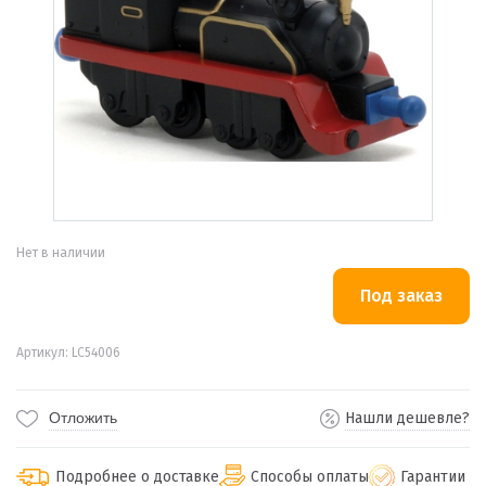
Нет в наличии
Артикул: LC54006
Отложить
Нашли дешевле?
Подробнее о доставке
Способы оплаты
Гарантии