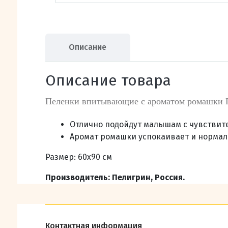
Описание
Описание товара
Пеленки впитывающие с ароматом ромашки П
Отлично подойдут малышам с чувствит
Аромат ромашки успокаивает и нормали
Размер: 60х90 см
Производитель: Пелигрин, Россия.
Контактная информация