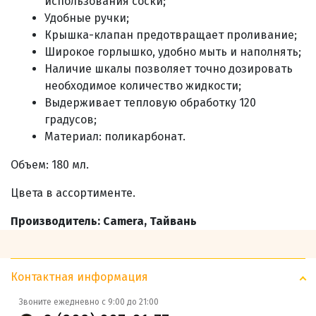
использования соски;
Удобные ручки;
Крышка-клапан предотвращает проливание;
Широкое горлышко, удобно мыть и наполнять;
Наличие шкалы позволяет точно дозировать
необходимое количество жидкости;
Выдерживает тепловую обработку 120
градусов;
Материал: поликарбонат.
Объем: 180 мл.
Цвета в ассортименте.
Производитель: Camera, Тайвань
Контактная информация
Звоните ежедневно с 9:00 до 21:00