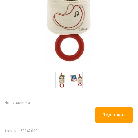
Нет в наличии
Артикул: 60047.000