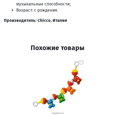
музыкальные способности;
Возраст: с рождения.
Производитель: Chicco, Италия
Похожие товары
Подвески