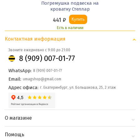
Погремушка подвеска на
кроватку Стеллар
441
₽
Купить
Есть в наличии
Контактная информация
Звоните ежедневно с 9:00 до 21:00
8 (909) 007-01-77
WhatsApp:
8 (909) 007-01-77
Email:
umagshop@gmail.com
Адрес офиса:
г. Екатеринбург, ул. Большакова, 25, 2 этаж
О магазине
О компании
Помощь