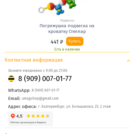
Подвески
Погремушка подвеска на
кроватку Стеллар
441
₽
Купить
Есть в наличии
Контактная информация
Звоните ежедневно с 9:00 до 21:00
8 (909) 007-01-77
WhatsApp:
8 (909) 007-01-77
Email:
umagshop@gmail.com
Адрес офиса:
г. Екатеринбург, ул. Большакова, 25, 2 этаж