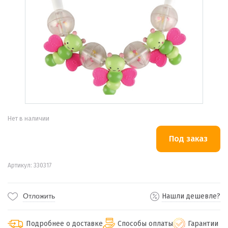
Нет в наличии
Артикул: 330317
Отложить
Нашли дешевле?
Подробнее о доставке
Способы оплаты
Гарантии