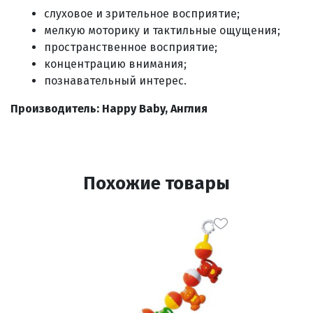
слуховое и зрительное восприятие;
мелкую моторику и тактильные ощущения;
пространственное восприятие;
концентрацию внимания;
познавательный интерес.
Производитель: Happy Baby, Англия
Похожие товары