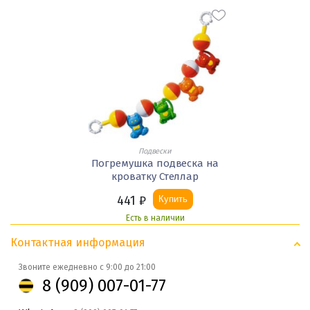
Подвески
Погремушка подвеска на
кроватку Стеллар
441
₽
Купить
Есть в наличии
Контактная информация
Звоните ежедневно с 9:00 до 21:00
8 (909) 007-01-77