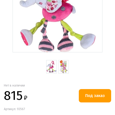
Нет в наличии
815
₽
Артикул: 93567