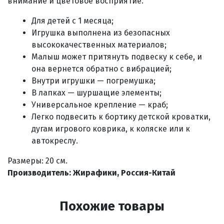
внимание и цветовое восприятие.
Для детей с 1 месяца;
Игрушка выполнена из безопасных
высококачественных материалов;
Малыш может притянуть подвеску к себе, и
она вернется обратно с вибрацией;
Внутри игрушки — погремушка;
В лапках — шуршащие элементы;
Универсальное крепление — краб;
Легко подвесить к бортику детской кроватки,
дугам игрового коврика, к коляске или к
автокреслу.
Размеры: 20 см.
Производитель: Жирафики, Россия-Китай
Похожие товары