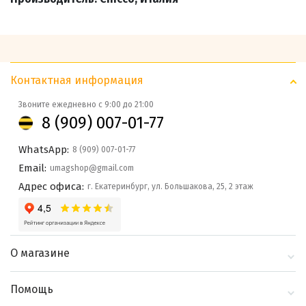
Контактная информация
Звоните ежедневно с 9:00 до 21:00
8 (909) 007-01-77
WhatsApp:
8 (909) 007-01-77
Email:
umagshop@gmail.com
Адрес офиса:
г. Екатеринбург, ул. Большакова, 25, 2 этаж
О магазине
О компании
Помощь
Контакты