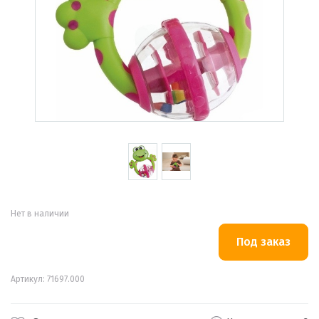
Нет в наличии
Артикул: 71697.000