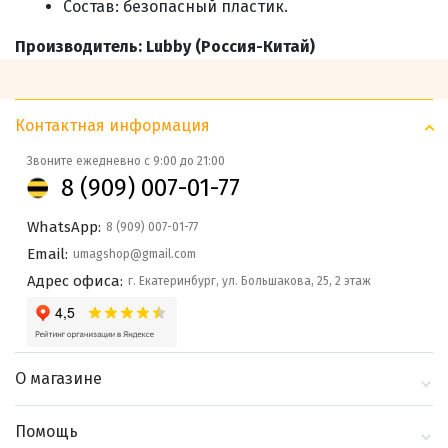
Состав
: безопасный пластик.
Производитель: Lubby (Россия-Китай)
Контактная информация
Звоните ежедневно с 9:00 до 21:00
8 (909) 007-01-77
WhatsApp:
8 (909) 007-01-77
Email:
umagshop@gmail.com
Адрес офиса:
г. Екатеринбург, ул. Большакова, 25, 2 этаж
О магазине
О компании
Помощь