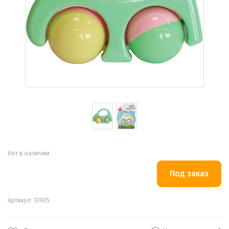
Нет в наличии
Артикул: 13905