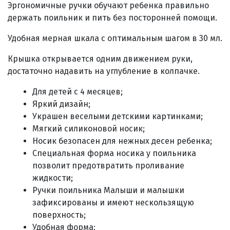
Эргономичные ручки обучают ребенка правильно
держать поильник и пить без посторонней помощи.
Удобная мерная шкала с оптимальным шагом в 30 мл.
Крышка открывается одним движением руки,
достаточно надавить на углубление в колпачке.
Для детей с 4 месяцев;
Яркий дизайн;
Украшен веселыми детскими картинками;
Мягкий силиконовой носик
;
Носик безопасен для нежных десен ребенка;
Специальная форма носика у поильника
позволит предотвратить проливание
жидкости;
Ручки поильника Малыши и малышки
зафиксированы и имеют нескользящую
поверхность;
Удобная форма;