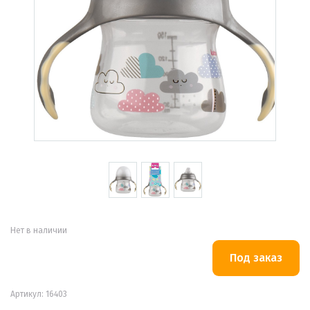
Нет в наличии
Артикул: 16403