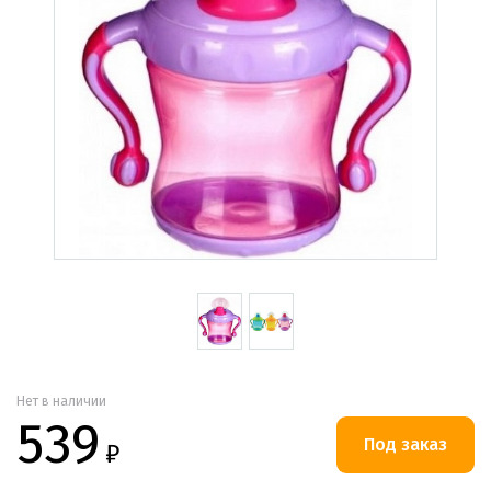
Нет в наличии
539
₽