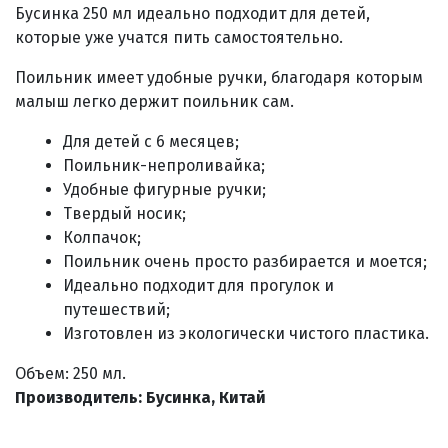
Бусинка 250 мл идеально подходит для детей,
которые уже учатся пить самостоятельно.
Поильник имеет удобные ручки, благодаря которым
малыш легко держит поильник сам.
Для детей с 6 месяцев;
Поильник-непроливайка;
Удобные фигурные ручки;
Твердый носик;
Колпачок;
Поильник очень просто разбирается и моется;
Идеально подходит для прогулок и
путешествий;
Изготовлен из экологически чистого пластика.
Объем: 250 мл.
Производитель: Бусинка, Китай