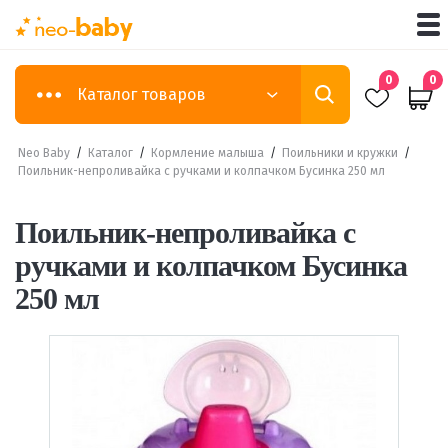
0
0
Каталог товаров
Neo Baby
/
Каталог
/
Кормление малыша
/
Поильники и кружки
/
Поильник-непроливайка с ручками и колпачком Бусинка 250 мл
Поильник-непроливайка с
ручками и колпачком Бусинка
250 мл