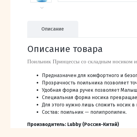
Описание
Описание товара
Поильник Принцессы со складным носиком и
Предназначен для комфортного и безоп
Прозрачность поильника позволяет точ
Удобная форма ручек позволяет Малыш
Специальная форма носика превращает
Для этого нужно лишь сложить носик в
Состав
:
поильник — полипропилен
.
Производитель: Lubby (Россия-Китай)