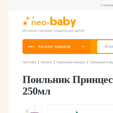
О компа
Интернет-магазин товаров для детей
Каталог товаров
Neo Baby
/
Каталог
/
Кормление малыша
/
Поильники и кр
Поильник Принцесс
250мл