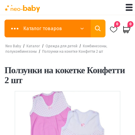
0
0
Каталог товаров
Neo Baby
/
Каталог
/
Одежда для детей
/
Комбинезоны,
полукомбинезоны
/
Ползунки на кокетке Конфетти 2 шт
Ползунки на кокетке Конфетти
2 шт