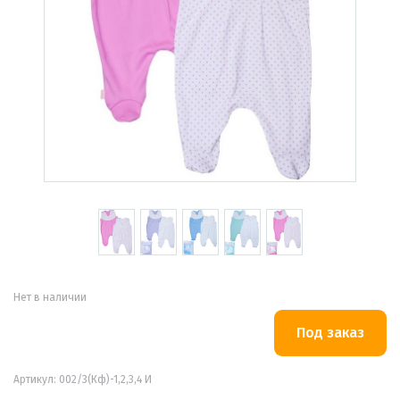
Нет в наличии
Артикул: 002/3(Кф)-1,2,3,4 И