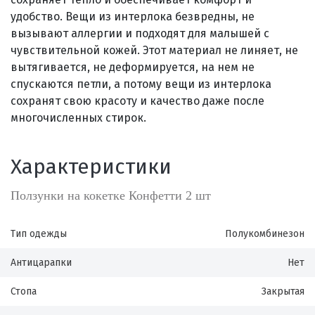
удобство. Вещи из интерлока безвредны, не
вызывают аллергии и подходят для малышей с
чувствительной кожей. Этот материал не линяет, не
вытягивается, не деформируется, на нем не
спускаются петли, а потому вещи из интерлока
сохранят свою красоту и качество даже после
многочисленных стирок.
Характеристики
Ползунки на кокетке Конфетти 2 шт
Тип одежды
Полукомбинезон
Антицарапки
Нет
Стопа
Закрытая