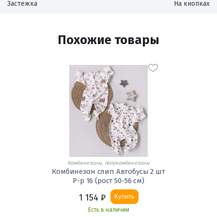
Застежка
На кнопках
Похожие товары
Комбинезоны, полукомбинезоны
Комбинезон слип Автобусы 2 шт
Р-р 16 (рост 50-56 см)
1 154
₽
Купить
Есть в наличии