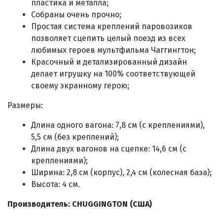
пластика и металла;
Собраны очень прочно;
Простая система креплений паровозиков
позволяет сцепить целый поезд из всех
любимых героев мультфильма Чаггингтон;
Красочный и детализированный дизайн
делает игрушку на 100% соответствующей
своему экранному герою;
Размеры:
Длина одного вагона: 7,8 см (с креплениями),
5,5 см (без креплений);
Длина двух вагонов на сцепке: 14,6 см (с
креплениями);
Ширина: 2,8 см (корпус), 2,4 см (колесная база);
Высота: 4 см.
Производитель: CHUGGINGTON (США)