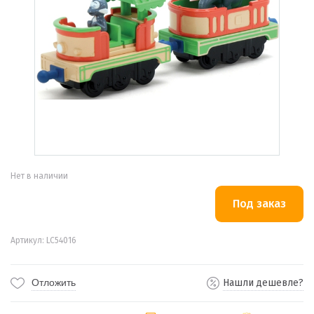
Нет в наличии
Артикул: LC54016
Отложить
Нашли дешевле?