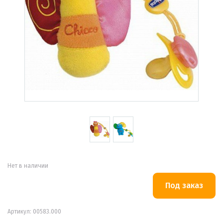
Нет в наличии
Артикул: 00583.000