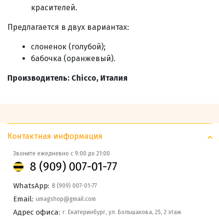
красителей.
Предлагается в двух вариантах:
слоненок (голубой);
бабочка (оранжевый).
Производитель: Chicco, Италия
Контактная информация
Звоните ежедневно с 9:00 до 21:00
8 (909) 007-01-77
WhatsApp:
8 (909) 007-01-77
Email:
umagshop@gmail.com
Адрес офиса:
г. Екатеринбург, ул. Большакова, 25, 2 этаж