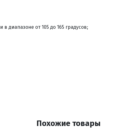
 в диапазоне от 105 до 165 градусов;
Похожие товары