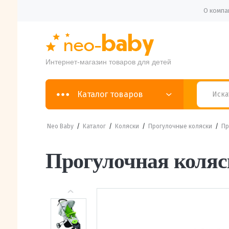
О компа
Интернет-магазин товаров для детей
Каталог товаров
Neo Baby
/
Каталог
/
Коляски
/
Прогулочные коляски
/
Пр
Прогулочная коляс