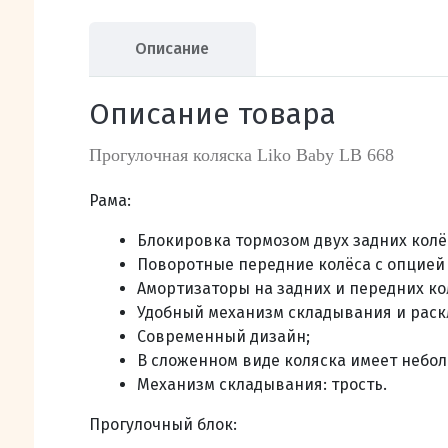
Описание
Описание товара
Прогулочная коляска Liko Baby LB 668
Рама:
Блокировка тормозом двух задних колё
Поворотные передние колёса с опцией
Амортизаторы на задних и передних ко
Удобный механизм складывания и раск
Современный дизайн;
В сложенном виде коляска имеет небол
Механизм
складывания: трость
.
Прогулочный блок: