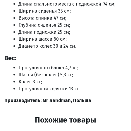
Длина спального места с подножкой 94 см;
Ширина сиденья 35 см;
Высота спинки 47 см;
Глубина сиденья 25 см;
Длина подножки 25 см;
Ширина шасси 60 см;
Диаметр колес 30 и 24 см.
Вес:
Прогулочного блока 4,7 кг;
Шасси (без колес) 5,3 кг;
Колес 3 кг;
Прогулочной коляски 13 кг.
Производитель: Mr Sandman, Польша
Похожие товары