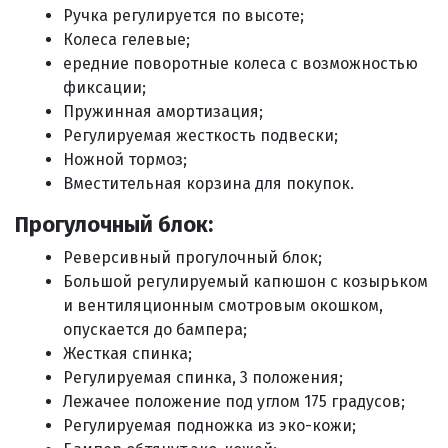
Ручка регулируется по высоте;
Колеса гелевые;
ередние поворотные колеса с возможностью
фиксации;
Пружинная амортизация;
Регулируемая жесткость подвески;
Ножной тормоз;
Вместительная корзина для покупок.
Прогулочный блок:
Реверсивный прогулочный блок;
Большой регулируемый капюшон с козырьком
и вентиляционным смотровым окошком,
опускается до бампера;
Жесткая спинка;
Регулируемая спинка, 3 положения;
Л
ежачее положение под углом 175 градусов
;
Регулируемая подножка из эко-кожи;