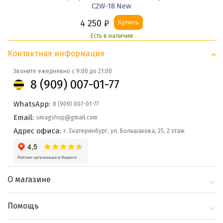
С2W-18 New
4 250
₽
Купить
Есть в наличии
Контактная информация
Звоните ежедневно с 9:00 до 21:00
8 (909) 007-01-77
WhatsApp:
8 (909) 007-01-77
Email:
umagshop@gmail.com
Адрес офиса:
г. Екатеринбург, ул. Большакова, 25, 2 этаж
О магазине
О компании
Помощь
Контакты