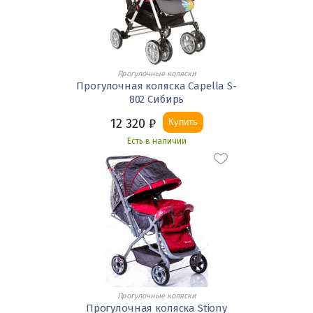
Прогулочные коляски
Прогулочная коляска Capella S-
802 Сибирь
12 320
₽
Купить
Есть в наличии
Прогулочные коляски
Прогулочная коляска Stiony