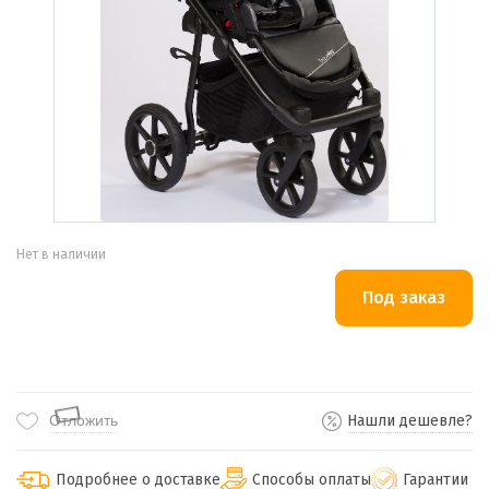
Нет в наличии
Отложить
Нашли дешевле?
Подробнее о доставке
Способы оплаты
Гарантии