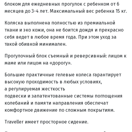
блоком для ежедневных прогулок с ребенком от 6
месяцев до 3-4 лет. Максимальный вес ребенка 15 кг.
Коляска выполнена полностью из премиальной
ткани и эко кожи, она не боится дождя и прекрасно
себя ведет в любое время года. При этом уход за
такой обивкой минимален.
Прогулочный блок съемный и реверсивный: лицом к
маме или лицом на «дорогу».
Большие практичные гелевые колеса гарантирует
высокую проходимость в любых условиях,
а регулируемая жесткость
подвески и запатентованные системы поглощения
колебаний и памяти направления обеспечат
комфортное движение по сложным покрытиям.
Traveller имеет просторное сидение.