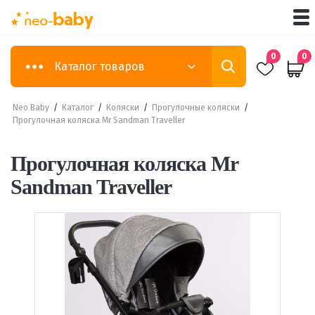
0
0
Каталог товаров
Neo Baby
/
Каталог
/
Коляски
/
Прогулочные коляски
/
Прогулочная коляска Mr Sandman Traveller
Прогулочная коляска Mr
Sandman Traveller