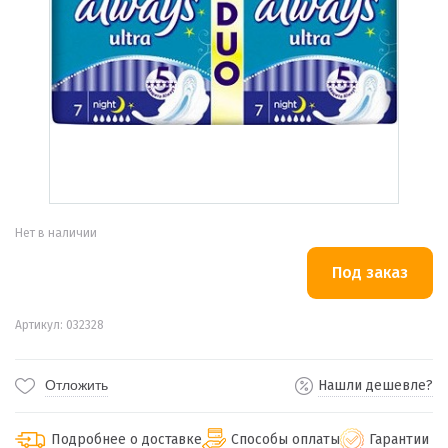
Нет в наличии
Артикул: 032328
Отложить
Нашли дешевле?
Подробнее о доставке
Способы оплаты
Гарантии