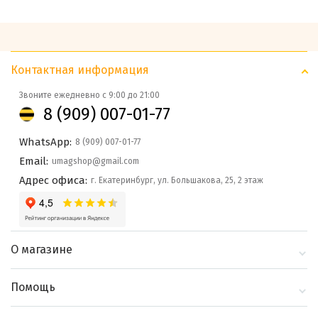
Контактная информация
Звоните ежедневно с 9:00 до 21:00
8 (909) 007-01-77
WhatsApp:
8 (909) 007-01-77
Email:
umagshop@gmail.com
Адрес офиса:
г. Екатеринбург, ул. Большакова, 25, 2 этаж
О магазине
О компании
Помощь
Контакты
Доставка и оплата