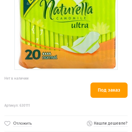
Нет в наличии
Артикул: 630111
Отложить
Нашли дешевле?