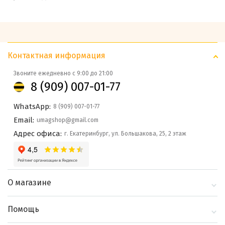
Контактная информация
Звоните ежедневно с 9:00 до 21:00
8 (909) 007-01-77
WhatsApp:
8 (909) 007-01-77
Email:
umagshop@gmail.com
Адрес офиса:
г. Екатеринбург, ул. Большакова, 25, 2 этаж
О магазине
О компании
Помощь
Контакты