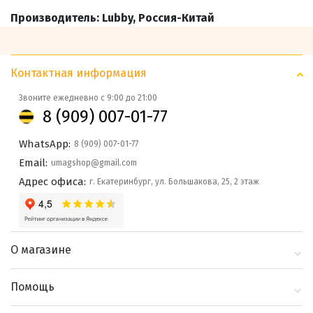
Производитель: Lubby, Россия-Китай
Контактная информация
Звоните ежедневно с 9:00 до 21:00
8 (909) 007-01-77
WhatsApp:
8 (909) 007-01-77
Email:
umagshop@gmail.com
Адрес офиса:
г. Екатеринбург, ул. Большакова, 25, 2 этаж
О магазине
О компании
Помощь
Контакты
Доставка и оплата