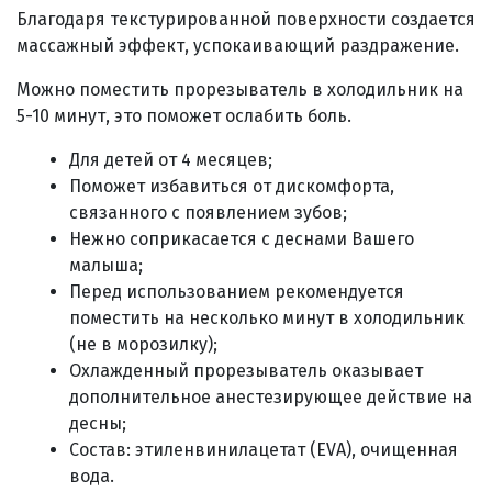
Благодаря текстурированной поверхности создается
массажный эффект, успокаивающий раздражение.
Можно поместить прорезыватель в холодильник на
5-10 минут, это поможет ослабить боль.
Для детей от 4 месяцев;
Поможет избавиться от дискомфорта,
связанного с появлением зубов;
Нежно соприкасается с деснами Вашего
малыша;
Перед использованием рекомендуется
поместить на несколько минут в холодильник
(не в морозилку);
Охлажденный прорезыватель оказывает
дополнительное анестезирующее действие на
десны;
Состав:
этиленвинилацетат (EVA), очищенная
вода.