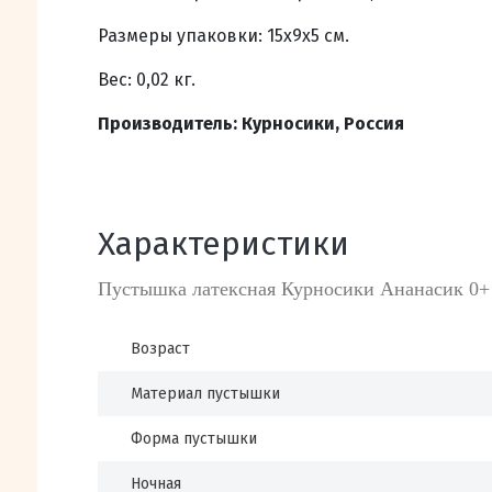
Размеры упаковки: 15х9х5 см.
Вес: 0,02 кг.
Производитель: Курносики, Россия
Характеристики
Пустышка латексная Курносики Ананасик 0+
Возраст
Материал пустышки
Форма пустышки
Ночная