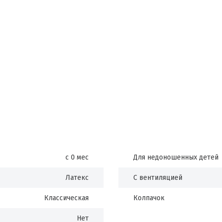
с 0 мес
Для недоношенных детей
Латекс
С вентиляцией
Классическая
Колпачок
Нет