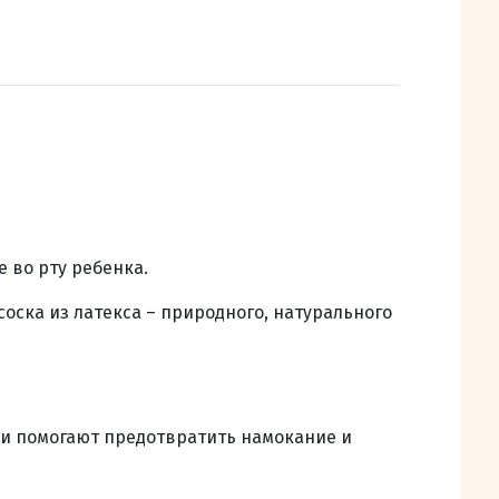
 во рту ребенка.
оска из латекса – природного, натурального
 и помогают предотвратить намокание и