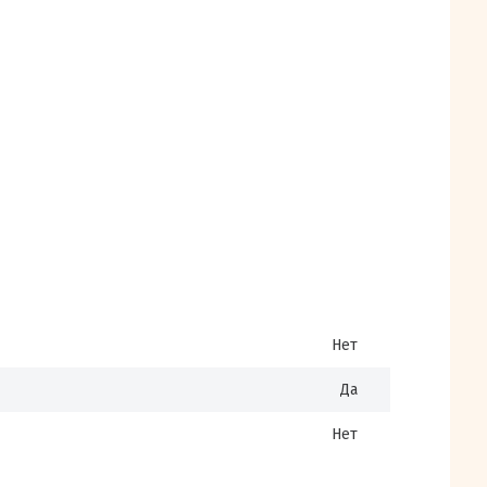
Нет
Да
Нет