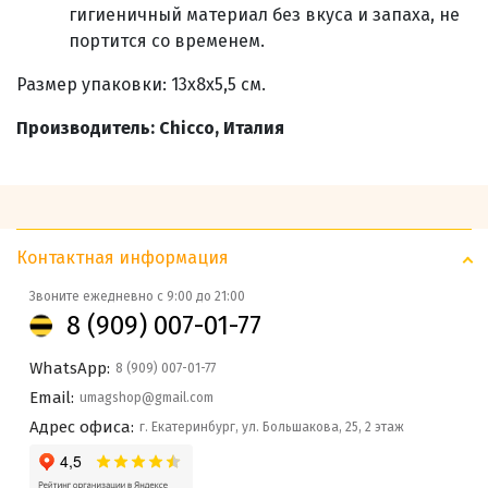
гигиеничный материал без вкуса и запаха, не
портится со временем.
Размер упаковки: 13х8х5,5 см.
Производитель: Chicco, Италия
Контактная информация
Звоните ежедневно с 9:00 до 21:00
8 (909) 007-01-77
WhatsApp:
8 (909) 007-01-77
Email:
umagshop@gmail.com
Адрес офиса:
г. Екатеринбург, ул. Большакова, 25, 2 этаж