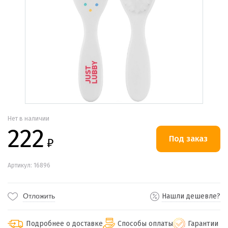
Нет в наличии
222
₽
Артикул: 16896
Отложить
Нашли дешевле?
Подробнее о доставке
Способы оплаты
Гарантии