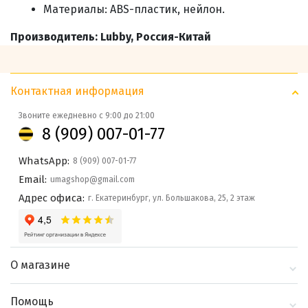
Материалы: ABS-пластик, нейлон
.
Производитель: Lubby, Россия-Китай
Контактная информация
Звоните ежедневно с 9:00 до 21:00
8 (909) 007-01-77
WhatsApp:
8 (909) 007-01-77
Email:
umagshop@gmail.com
Адрес офиса:
г. Екатеринбург, ул. Большакова, 25, 2 этаж
О магазине
О компании
Помощь