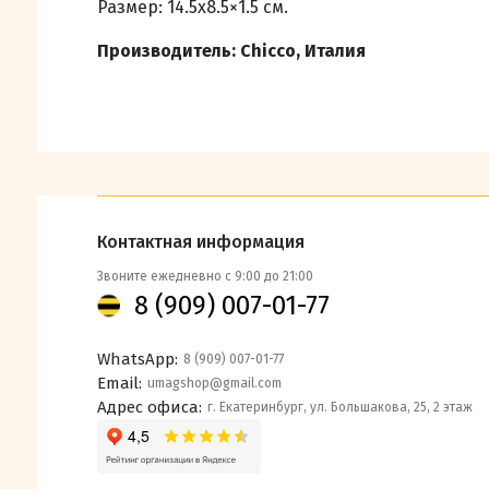
Размер:
14.5х8.5×1.5 см.
Производитель: Chicco, Италия
Контактная информация
Звоните ежедневно с 9:00 до 21:00
8 (909) 007-01-77
WhatsApp:
8 (909) 007-01-77
Email:
umagshop@gmail.com
Адрес офиса:
г. Екатеринбург, ул. Большакова, 25, 2 этаж