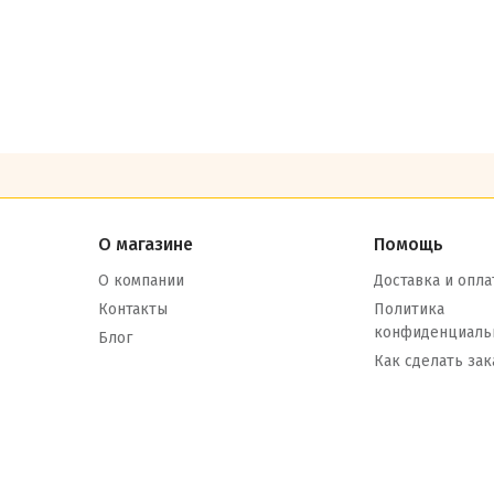
О магазине
Помощь
О компании
Доставка и опла
Контакты
Политика
конфиденциаль
Блог
Как сделать зак