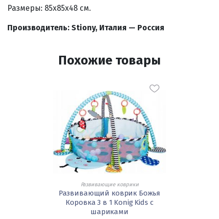
Размеры: 85х85х48 см.
Производитель: Stiony, Италия — Россия
Похожие товары
Развивающие коврики
Развивающий коврик Божья
Коровка 3 в 1 Konig Kids с
шариками