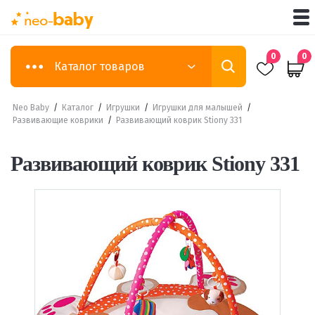
0
0
Каталог товаров
Neo Baby
/
Каталог
/
Игрушки
/
Игрушки для малышей
/
Развивающие коврики
/
Развивающий коврик Stiony 331
Развивающий коврик Stiony 331