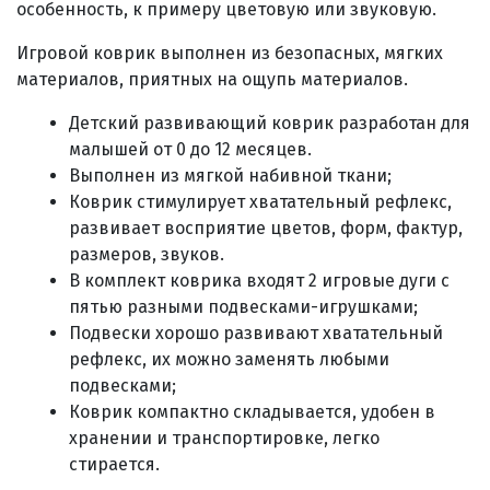
особенность, к примеру цветовую или звуковую.
Игровой коврик выполнен из безопасных, мягких
материалов, приятных на ощупь материалов.
Детский развивающий коврик разработан для
малышей от 0 до 12 месяцев.
Выполнен из мягкой набивной ткани;
Коврик стимулирует хватательный рефлекс,
развивает восприятие цветов, форм, фактур,
размеров, звуков.
В комплект коврика входят 2 игровые дуги с
пятью разными подвесками-игрушками;
Подвески хорошо развивают хватательный
рефлекс, их можно заменять любыми
подвесками;
Коврик компактно складывается, удобен в
хранении и транспортировке, легко
стирается.