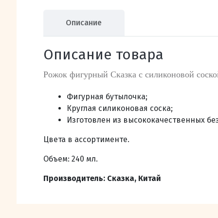
Описание
Описание товара
Рожок фигурный Сказка с силиконовой соско
Фигурная бутылочка;
Круглая силиконовая соска;
Изготовлен из высококачественных бе
Цвета в ассортименте.
Объем: 240 мл.
Производитель: Сказка, Китай