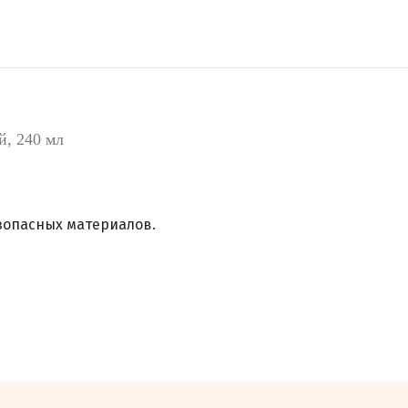
й, 240 мл
зопасных материалов.