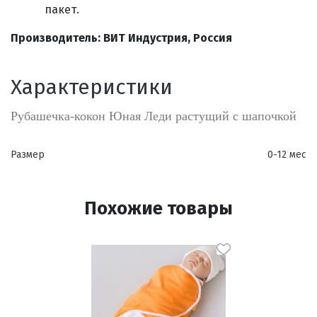
пакет.
Производитель: ВИТ Индустрия, Россия
Характеристики
Рубашечка-кокон Юная Леди растущий с шапочкой
Размер
0-12 мес
Похожие товары