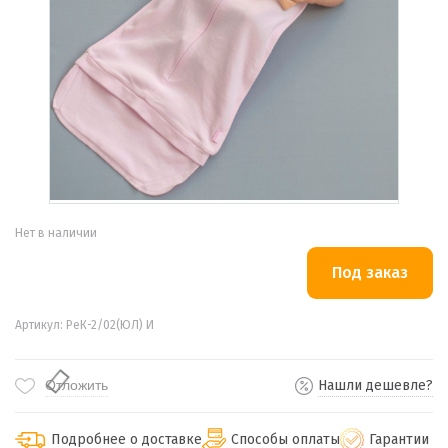
Нет в наличии
Артикул: РеК-2/02(ЮЛ) И
Отложить
Нашли дешевле?
Подробнее о доставке
Способы оплаты
Гарантии