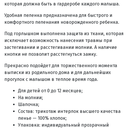
которая должна быть в гардеробе каждого малыша.
Удобная пеленка предназначена для быстрого и
комфортного пеленания новорожденного ребенка.
Под горлышком выполнена защита из ткани, которая
исключает возможность нанесения травмы при
застегивании и расстегивании молнии. А наличие
кнопки не позволит расстегнуться замку.
Прекрасно подойдет для торжественного момента
выписки из родильного дома и для дальнейших
прогулок с малышом в теплое время года.
Для детей от 0 до 12 месяцев;
На молнии;
Шапочка;
Состав: трикотаж интерлок высшего качества
пенье — 100% хлопок;
Упаковка: индивидуальный прозрачный