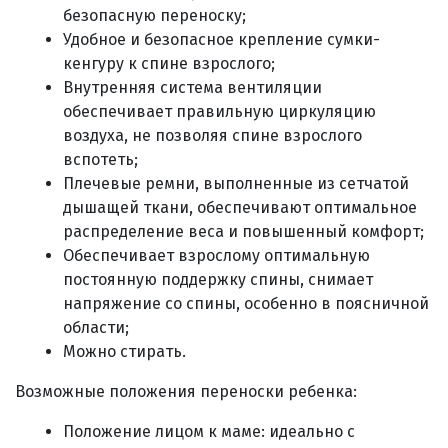
безопасную переноску;
Удобное и безопасное крепление сумки-
кенгуру к спине взрослого;
Внутренняя система вентиляции
обеспечивает правильную циркуляцию
воздуха, не позволяя спине взрослого
вспотеть;
Плечевые ремни, выполненные из сетчатой
дышащей ткани, обеспечивают оптимальное
распределение веса и повышенный комфорт;
Обеспечивает взрослому оптимальную
постоянную поддержку спины, снимает
напряжение со спины, особенно в поясничной
области;
Можно стирать.
Возможные положения переноски ребенка:
Положение лицом к маме: идеально с