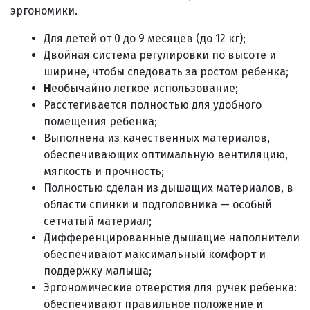
эргономики.
Для детей от 0 до 9 месяцев (до 12 кг);
Двойная система регулировки по высоте и
ширине, чтобы следовать за ростом ребенка;
Н
еобычайно легкое использование;
Расстегивается полностью для удобного
помещения ребенка;
Выполнена из качественных материалов,
обеспечивающих оптимальную вентиляцию,
мягкость и прочность;
Полностью сделан из дышащих материалов, в
области спинки и подголовника — особый
сетчатый материал;
Дифференцированные дышащие наполнители
обеспечивают максимальный комфорт и
поддержку малыша;
Эргономические отверстия для ручек ребенка:
обеспечивают правильное положение и