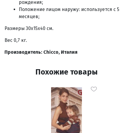
рождения;
Положение лицом наружу: используется с 5
месяцев;
Размеры 30х15х40 см.
Вес 0,7 кг.
Производитель: Chicco, Италия
Похожие товары