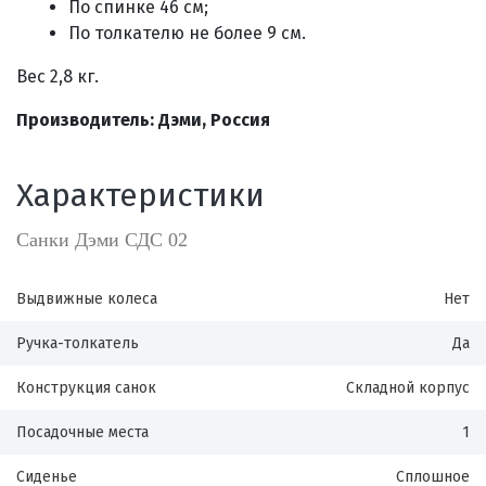
По спинке 46 см;
По толкателю не более 9 см.
Вес 2,8 кг.
Производитель: Дэми, Россия
Характеристики
Санки Дэми СДС 02
Выдвижные колеса
Нет
Ручка-толкатель
Да
Конструкция санок
Складной корпус
Посадочные места
1
Сиденье
Сплошное