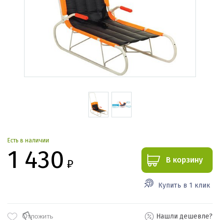
Есть в наличии
1 430
В корзину
₽
Купить в 1 клик
Отложить
Нашли дешевле?