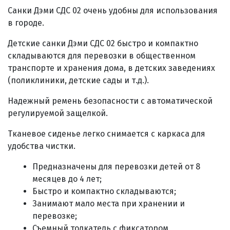
Санки Дэми СДС 02 очень удобны для использования
в городе.
Детские санки Дэми СДС 02 быстро и компактно
складываются для перевозки в общественном
транспорте и хранения дома, в детских заведениях
(поликлиники, детские сады и т.д.).
Надежный ремень безопасности с автоматической
регулируемой защелкой.
Тканевое сиденье легко снимается с каркаса для
удобства чистки.
Предназначены для перевозки детей от 8
месяцев до 4 лет;
Быстро и компактно складываются;
Занимают мало места при хранении и
перевозке;
Съемный толкатель с фиксатором