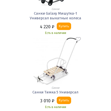
Санки
Санки Galaxy Мишутка-1
Универсал выкатные колеса
4 220
₽
Купить
Есть в наличии
Санки
Санки Тимка 5 Универсал
3 010
₽
Купить
Есть в наличии