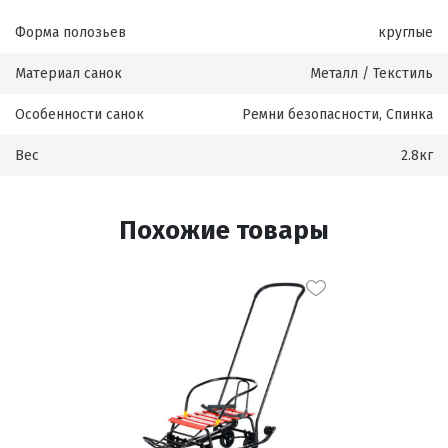
Форма полозьев
круглые
Материал санок
Металл / Текстиль
Особенности санок
Ремни безопасности, Спинка
Вес
2.8кг
Похожие товары