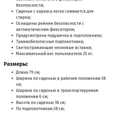
безопасности;
Сиденье с каркаса легко снимается для
стирки;
Оснащены ремнем безопасности с
автоматическим фиксатором;
Предусмотрена подушечка в подголовнике;
Травмобезопасные подлокотники;
Светоотражающие неоновые вставки;
Максимальный вес пользователя 25 кг.
Размеры:
Длина 79 см;
Ширина по сиденью в рабочем положении 38
см;
Ширина по сиденью в транспортируемом
положении 6 см;
Высота по сиденью 18 см;
По подлокотникам 28 см;