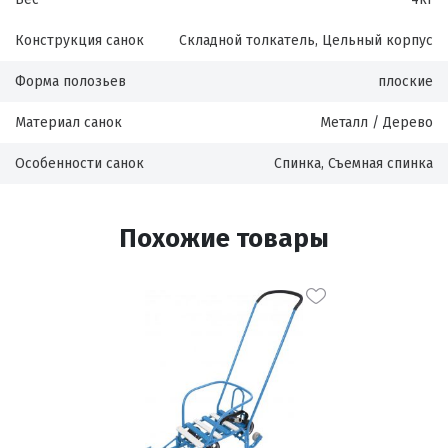
Конструкция санок
Складной толкатель, Цельный корпус
Форма полозьев
плоские
Материал санок
Металл / Дерево
Особенности санок
Спинка, Съемная спинка
Похожие товары