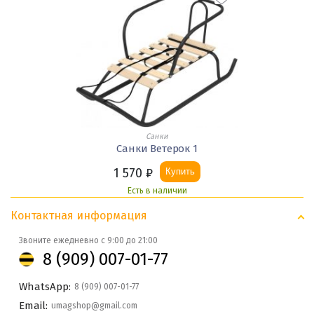
Санки
Санки Ветерок 1
1 570
₽
Купить
Есть в наличии
Контактная информация
Звоните ежедневно с 9:00 до 21:00
8 (909) 007-01-77
WhatsApp:
8 (909) 007-01-77
Email:
umagshop@gmail.com