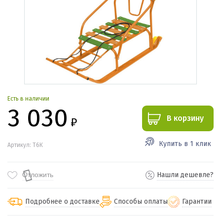
Есть в наличии
3 030
В корзину
₽
Купить в 1 клик
Артикул: Т6К
Отложить
Нашли дешевле?
Подробнее о доставке
Способы оплаты
Гарантии