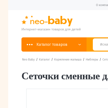
О компа
Интернет-магазин товаров для детей
Каталог товаров
Neo Baby
/
Каталог
/
Кормление малыша
/
Ниблеры
/
Сет
Сеточки сменные д