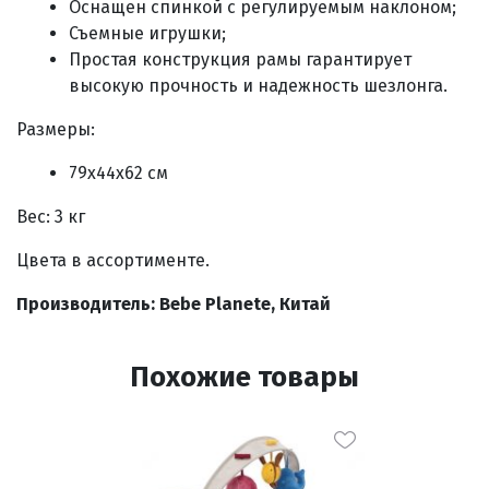
Оснащен спинкой с регулируемым наклоном;
Съемные игрушки;
Простая конструкция рамы гарантирует
высокую прочность и надежность шезлонга
.
Размеры:
79х44х62
см
Вес: 3 кг
Цвета в ассортименте.
Производитель: Bebe Planete, Китай
Похожие товары