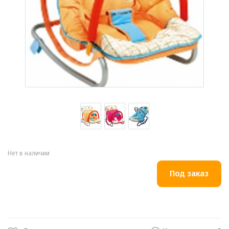
Нет в наличии