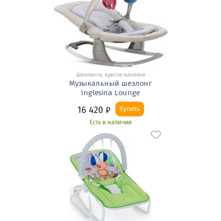
Шезлонги, кресла-качалки
Музыкальный шезлонг
Inglesina Lounge
16 420
₽
Купить
Есть в наличии