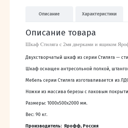
Описание
Характеристики
Описание товара
Шкаф Стиляга с 2мя дверками и ящиком Яро
Двухстворчатый шкаф из серии Стиляга — с
Шкаф оснащен антресольной полкой, штанго
Мебель серии Стиляга изготавливается из ЛДС
Ножки из массива березы с лаковым покрыти
Размеры: 1000х500х2000 мм.
Вес: 90 кг.
Производитель: Ярофф, Россия