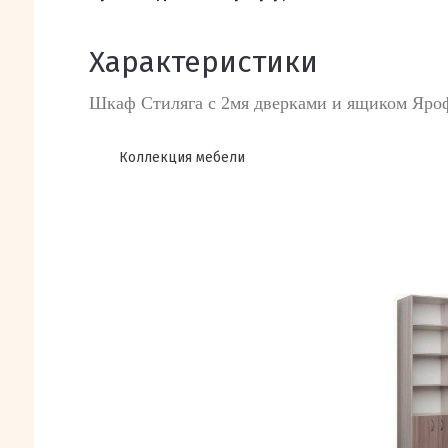
Характеристики
Шкаф Стиляга с 2мя дверками и ящиком Яро
Коллекция мебели