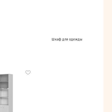
Шкаф для одежды