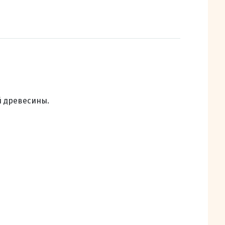
й древесины.