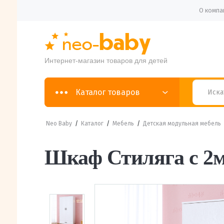
О компа
Интернет-магазин товаров для детей
Каталог товаров
Neo Baby
/
Каталог
/
Мебель
/
Детская модульная мебель
Шкаф Стиляга с 2