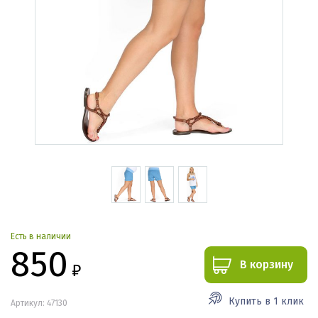
Есть в наличии
850
В корзину
₽
Купить в 1 клик
Артикул: 47130