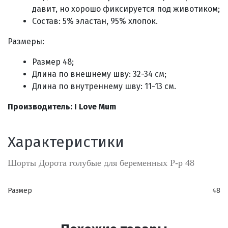
давит, но хорошо фиксируется под животиком;
Состав: 5% эластан, 95% хлопок.
Размеры:
Размер 48;
Длина по внешнему шву: 32-34 см;
Длина по внутреннему шву: 11-13 см.
Производитель: I Love Mum
Характеристики
Шорты Дорота голубые для беременных Р-р 48
Размер
48