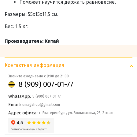
Поможет
научится держать равновесие
.
Размеры:
55х15х11,5 см
.
Вес: 1,5 кг.
Производитель: Китай
Контактная информация
Звоните ежедневно с 9:00 до 21:00
8 (909) 007-01-77
WhatsApp:
8 (909) 007-01-77
Email:
umagshop@gmail.com
Адрес офиса:
г. Екатеринбург, ул. Большакова, 25, 2 этаж