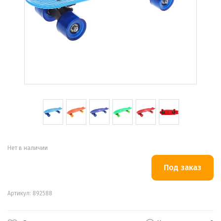
Нет в наличии
Артикул: 892588