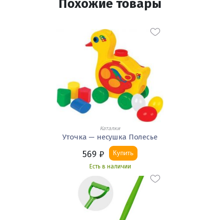
Похожие товары
Каталки
Уточка — несушка Полесье
569
₽
Купить
Есть в наличии