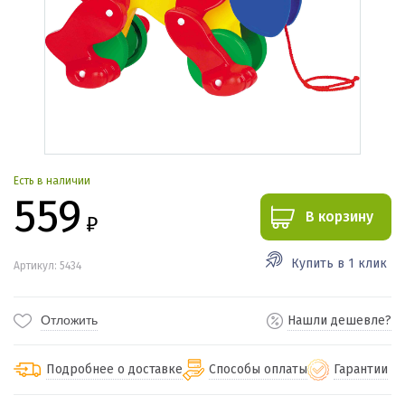
Есть в наличии
559
В корзину
₽
Купить в 1 клик
Артикул: 5434
Отложить
Нашли дешевле?
Подробнее о доставке
Способы оплаты
Гарантии