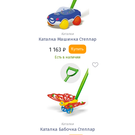
Каталки
Каталка Машинка Стеллар
1 163
₽
Купить
Есть в наличии
Каталки
Каталка Бабочка Стеллар