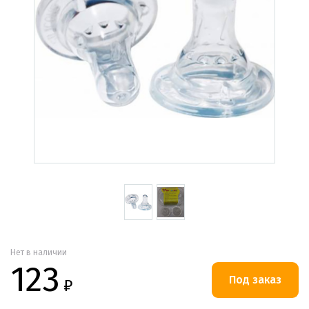
Нет в наличии
123
₽