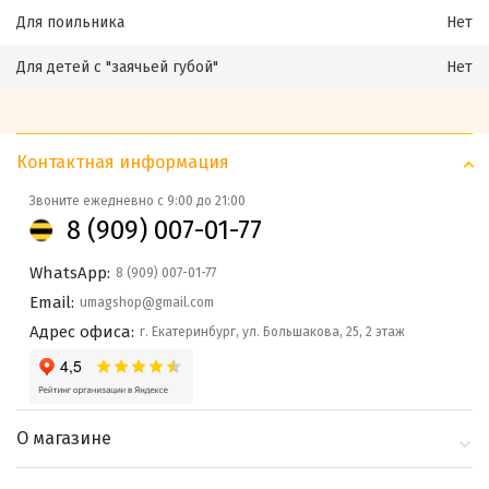
Для поильника
Нет
Для детей с "заячьей губой"
Нет
Контактная информация
Звоните ежедневно с 9:00 до 21:00
8 (909) 007-01-77
WhatsApp:
8 (909) 007-01-77
Email:
umagshop@gmail.com
Адрес офиса:
г. Екатеринбург, ул. Большакова, 25, 2 этаж
О магазине
О компании