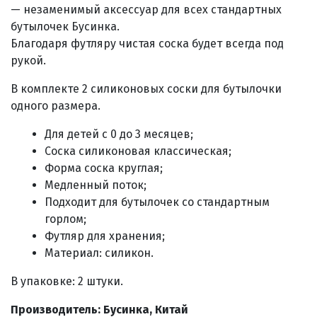
— незаменимый аксессуар для всех стандартных
бутылочек Бусинка.
Благодаря футляру чистая соска будет всегда под
рукой.
В комплекте 2 силиконовых соски для бутылочки
одного размера.
Для детей с 0 до 3 месяцев;
Соска силиконовая классическая;
Форма соска круглая;
Медленный поток;
Подходит для бутылочек со стандартным
горлом;
Футляр для хранения;
Материал: силикон.
В упаковке: 2 штуки.
Производитель: Бусинка, Китай