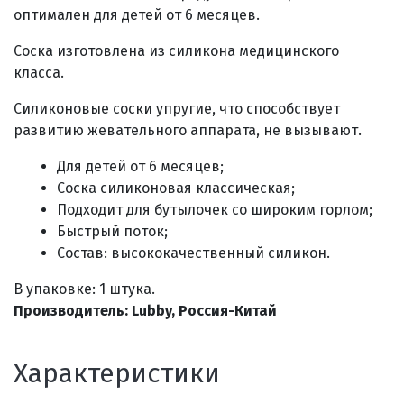
оптимален для детей от 6 месяцев.
Соска изготовлена из силикона медицинского
класса.
Силиконовые соски упругие, что способствует
развитию жевательного аппарата, не вызывают.
Для детей от 6 месяцев;
Соска силиконовая классическая;
Подходит для бутылочек со широким горлом;
Быстрый поток;
Состав: высококачественный силикон.
В упаковке: 1 штука.
Производитель: Lubby, Россия-Китай
Характеристики