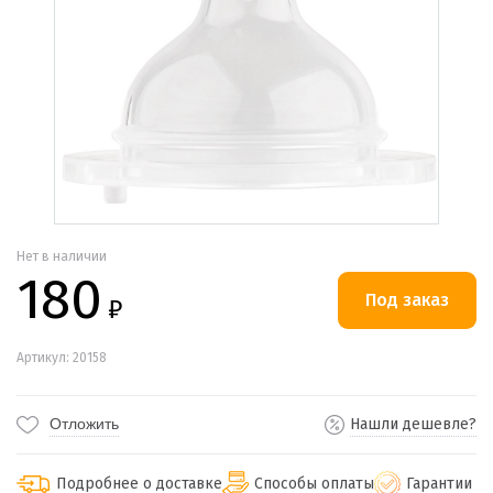
Нет в наличии
180
₽
Артикул: 20158
Отложить
Нашли дешевле?
Подробнее о доставке
Способы оплаты
Гарантии