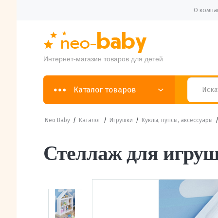
О компа
Интернет-магазин товаров для детей
Каталог товаров
Neo Baby
/
Каталог
/
Игрушки
/
Куклы, пупсы, аксессуары
Стеллаж для игру