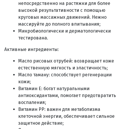
непосредственно на растяжки для более
высокой результативности с помощью
круговых массажных движений. Нежно
массируйте до полного впитывания;
Микробиологически и дерматологически
тестирована.
Активные ингредиенты:
Масло рисовых отрубей: возвращает коже
естественную мягкость и эластичность;
Масло таману: способствует регенерации
кожи;
Витамин E: богат натуральными
антиоксидантами, помогает предотвратить
воспаления;
Витамин PP: важен для метаболизма
клеточной энергии, обеспечивает сильное
защитное действие;