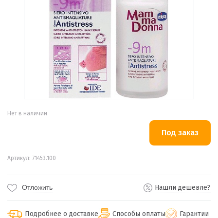
Нет в наличии
Артикул: 71453.100
Отложить
Нашли дешевле?
Подробнее о доставке
Способы оплаты
Гарантии