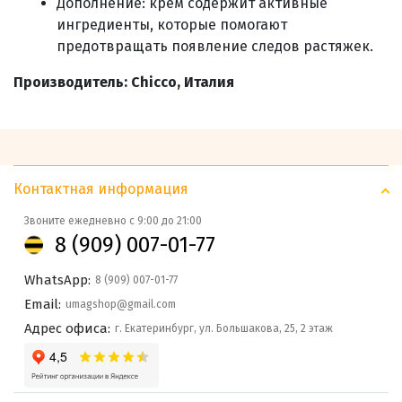
Дополнение: крем содержит активные
ингредиенты, которые помогают
предотвращать появление следов растяжек.
Производитель: Chicco, Италия
Контактная информация
Звоните ежедневно с 9:00 до 21:00
8 (909) 007-01-77
WhatsApp:
8 (909) 007-01-77
Email:
umagshop@gmail.com
Адрес офиса:
г. Екатеринбург, ул. Большакова, 25, 2 этаж