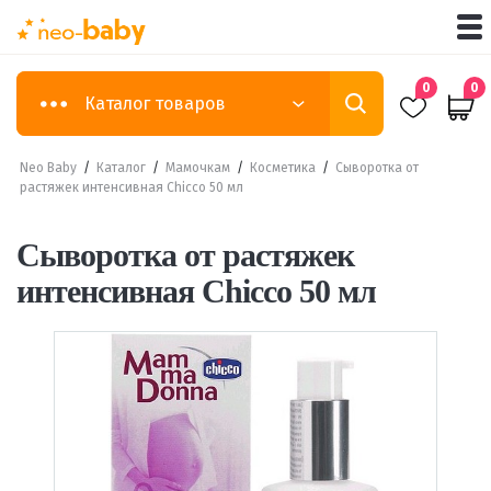
0
0
Каталог товаров
Neo Baby
/
Каталог
/
Мамочкам
/
Косметика
/
Сыворотка от
растяжек интенсивная Chicco 50 мл
Сыворотка от растяжек
интенсивная Chicco 50 мл