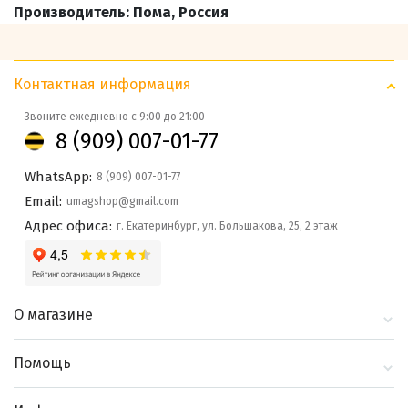
Производитель: Пома, Россия
Контактная информация
Звоните ежедневно с 9:00 до 21:00
8 (909) 007-01-77
WhatsApp:
8 (909) 007-01-77
Email:
umagshop@gmail.com
Адрес офиса:
г. Екатеринбург, ул. Большакова, 25, 2 этаж
О магазине
О компании
Помощь
Контакты
Доставка и оплата