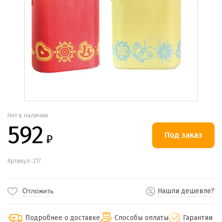
Нет в наличии
592
₽
Артикул: 217
Отложить
Нашли дешевле?
Подробнее о доставке
Способы оплаты
Гарантии