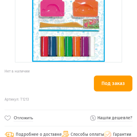
Нет в наличии
Артикул: Т1213
Отложить
Нашли дешевле?
Подробнее о доставке
Способы оплаты
Гарантии