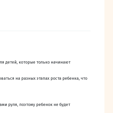
ля детей, которые только начинают
ваться на разных этапах роста ребенка, что
ми руля, поэтому ребенок не будет