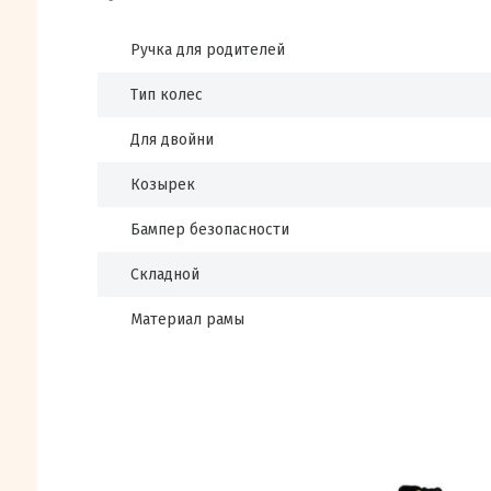
Ручка для родителей
Тип колес
Для двойни
Козырек
Бампер безопасности
Складной
Материал рамы