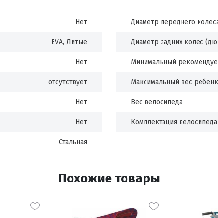
Нет
Диаметр переднего колес
EVA, Литые
Диаметр задних колес (дю
Нет
Минимальный рекомендуе
отсутствует
Максимальный вес ребенк
Нет
Вес велосипеда
Нет
Комплектация велосипеда
Стальная
Похожие товары