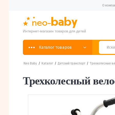
О компа
Интернет-магазин товаров для детей
Каталог товаров
Neo Baby
/
Каталог
/
Детский транспорт
/
Трехколесные в
Трехколесный велос