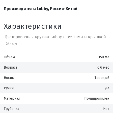
Производитель: Lubby, Россия-Китай
Характеристики
Тренировочная кружка Lubby с ручками и крышкой
150 мл
Объем
150 мл
Возраст
с 6 мес
Носик
Твердый
Ручки
Да
Материал
Полипропилен
Трубочка
Нет