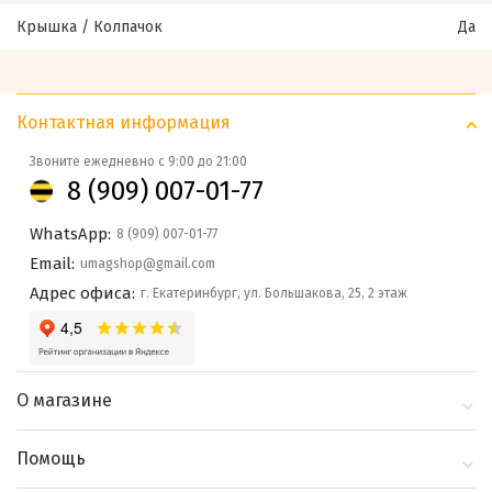
Крышка / Колпачок
Да
Контактная информация
Звоните ежедневно с 9:00 до 21:00
8 (909) 007-01-77
WhatsApp:
8 (909) 007-01-77
Email:
umagshop@gmail.com
Адрес офиса:
г. Екатеринбург, ул. Большакова, 25, 2 этаж
О магазине
О компании
Помощь
Контакты