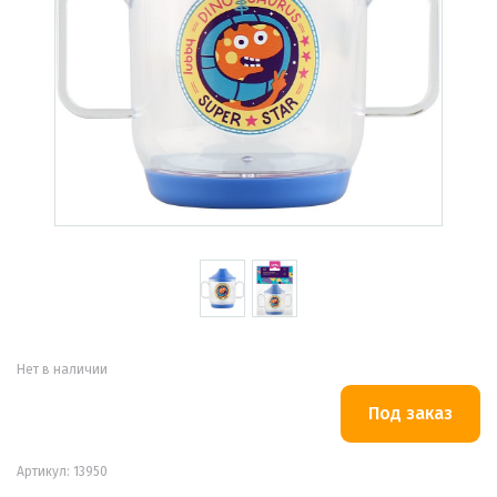
Нет в наличии
Артикул: 13950