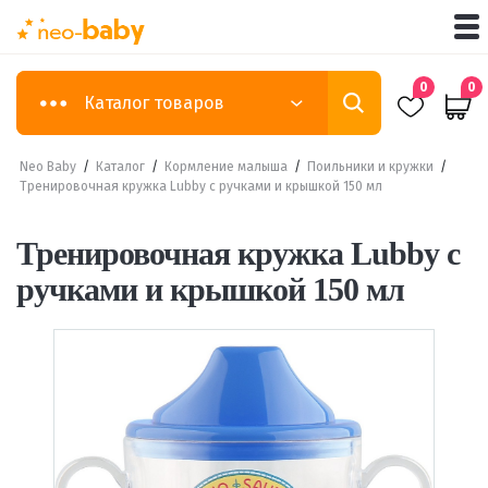
0
0
Каталог товаров
Neo Baby
/
Каталог
/
Кормление малыша
/
Поильники и кружки
/
Тренировочная кружка Lubby с ручками и крышкой 150 мл
Тренировочная кружка Lubby с
ручками и крышкой 150 мл