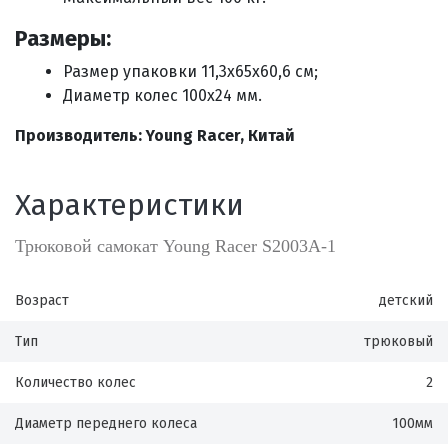
Размеры:
Размер упаковки
11,3х65х60,6 см
;
Диаметр колес 100х24 мм.
Производитель: Young Racer, Китай
Характеристики
Трюковой самокат Young Racer S2003A-1
Возраст
детский
Тип
трюковый
Количество колес
2
Диаметр переднего колеса
100мм