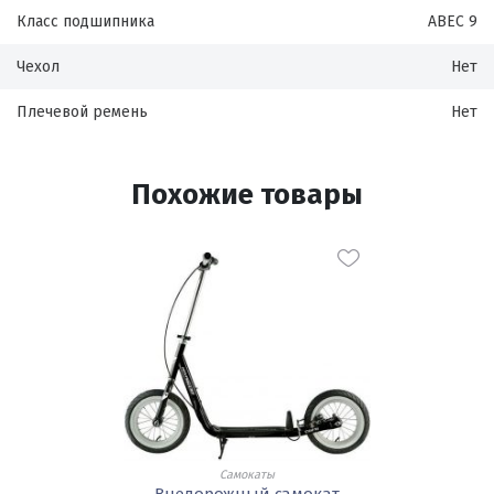
Класс подшипника
ABEC 9
Чехол
Нет
Плечевой ремень
Нет
Похожие товары
Самокаты
Внедорожный самокат