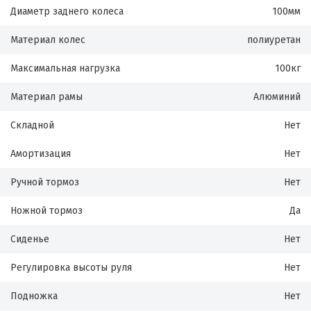
Диаметр заднего колеса
100мм
Материал колес
полиуретан
Максимальная нагрузка
100кг
Материал рамы
Алюминий
Складной
Нет
Амортизация
Нет
Ручной тормоз
Нет
Ножной тормоз
Да
Сиденье
Нет
Регулировка высоты руля
Нет
Подножка
Нет