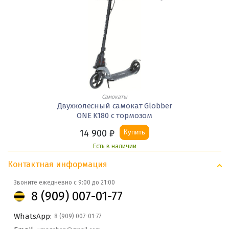
Самокаты
Двухколесный самокат Globber
ONE K180 с тормозом
14 900
₽
Купить
Есть в наличии
Контактная информация
Звоните ежедневно с 9:00 до 21:00
8 (909) 007-01-77
WhatsApp:
8 (909) 007-01-77