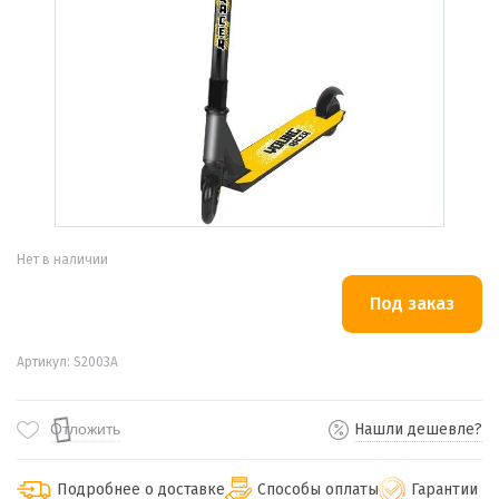
Нет в наличии
Артикул: S2003A
Отложить
Нашли дешевле?
Подробнее о доставке
Способы оплаты
Гарантии