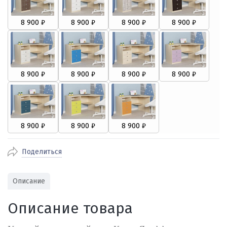
Поделиться
Описание
Описание товара