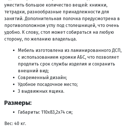
уместить большое количество вещей: книжки,
тетрадки, разнообразные принадлежности для
занятий. Дополнительная полочка предусмотрена в
противоположном углу под столешницей, что очень
удобно. К слову, стол может собираться на любую
сторону, по желанию владельца.
Мебель изготовлена из ламинированного ДСП,
с использованием кромки АБС, что позволяет
продлить срок службы изделия и сохранить
внешний вид;
Современный дизайн;
Удобное посадочное место;
3 выдвижных ящика.
Размеры:
Габариты: 110х83,2х74 см;
Вес: 40 кг.