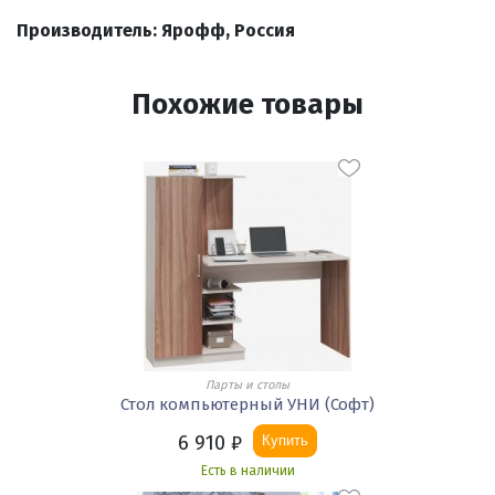
Производитель: Ярофф, Россия
Похожие товары
Парты и столы
Стол компьютерный УНИ (Софт)
6 910
₽
Купить
Есть в наличии