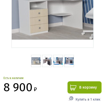
Есть в наличии
8 900
В корзину
₽
Купить в 1 клик