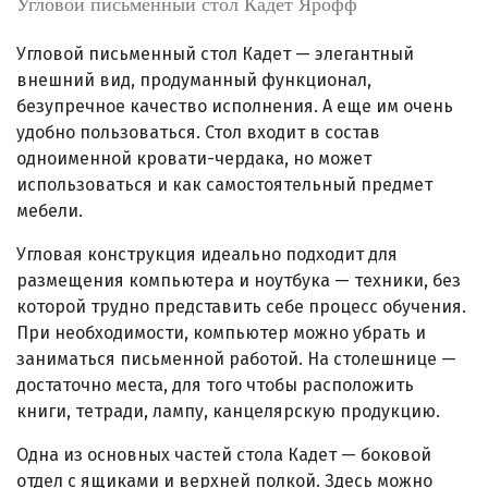
Угловой письменный стол Кадет Ярофф
Угловой письменный стол Кадет — элегантный
внешний вид, продуманный функционал,
безупречное качество исполнения. А еще им очень
удобно пользоваться. Стол входит в состав
одноименной кровати-чердака, но может
использоваться и как самостоятельный предмет
мебели.
Угловая конструкция идеально подходит для
размещения компьютера и ноутбука — техники, без
которой трудно представить себе процесс обучения.
При необходимости, компьютер можно убрать и
заниматься письменной работой. На столешнице —
достаточно места, для того чтобы расположить
книги, тетради, лампу, канцелярскую продукцию.
Одна из основных частей стола Кадет — боковой
отдел с ящиками и верхней полкой. Здесь можно