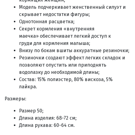
Модель подчеркивает женственный силуэт и
скрывает недостатки фигуры;
Однотонная расцветка;
Секрет кормления «внутренняя
маечка» обеспечивает легкий доступ к
груди для кормления малыша;
Внизу по бокам вшиты аккуратные резиночки;
Резиночки создают эффект легких складок и
позволяют опустить или приподнять
водолазку до необходимой длины;
Состав:
15% полиэстер, 80% вискоза, 5%
лайкра.
Размеры:
Размер 50;
Длина изделия:
68-72
см;
Длина рукава:
60-64
см.