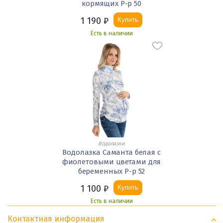
кормящих Р-р 50
1 190
₽
Купить
Есть в наличии
Водолазки
Водолазка Саманта белая с
фиолетовыми цветами для
беременных Р-р 52
1 100
₽
Купить
Есть в наличии
Контактная информация