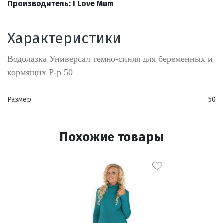
Производитель: I Love Mum
Характеристики
Водолазка Универсал темно-синяя для беременных и
кормящих Р-р 50
Размер
50
Похожие товары