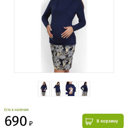
Есть в наличии
690
В корзину
₽