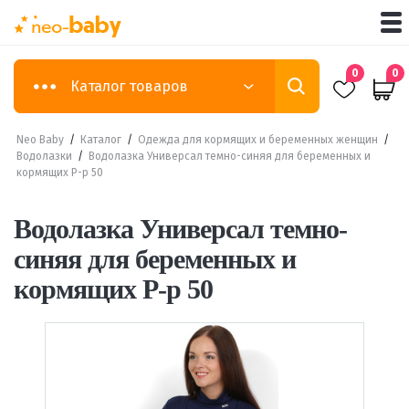
0
0
Каталог товаров
Neo Baby
/
Каталог
/
Одежда для кормящих и беременных женщин
/
Водолазки
/
Водолазка Универсал темно-синяя для беременных и
кормящих Р-р 50
Водолазка Универсал темно-
синяя для беременных и
кормящих Р-р 50