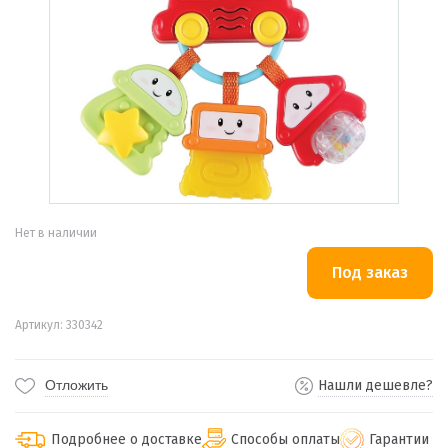
Нет в наличии
Артикул: 330342
Отложить
Нашли дешевле?
Подробнее о доставке
Способы оплаты
Гарантии