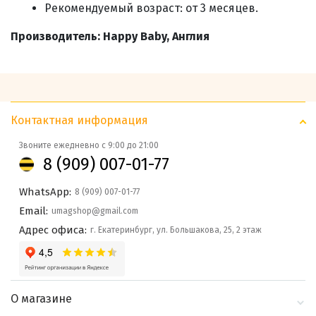
Рекомендуемый возраст: от 3 месяцев.
Производитель: Happy Baby, Англия
Контактная информация
Звоните ежедневно с 9:00 до 21:00
8 (909) 007-01-77
WhatsApp:
8 (909) 007-01-77
Email:
umagshop@gmail.com
Адрес офиса:
г. Екатеринбург, ул. Большакова, 25, 2 этаж
О магазине