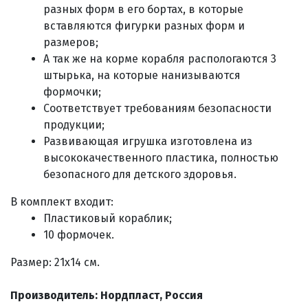
разных форм в его бортах
, в которые
вставляются фигурки разных форм и
размеров;
А так же на корме корабля распологаются 3
штырька, на которые нанизываются
формочки;
Соответствует требованиям безопасности
продукции;
Развивающая игрушка изготовлена из
высококачественного пластика, полностью
безопасного для детского здоровья.
В комплект входит:
Пластиковый кораблик;
10 формочек.
Размер: 21х14 см.
Производитель: Нордпласт, Россия