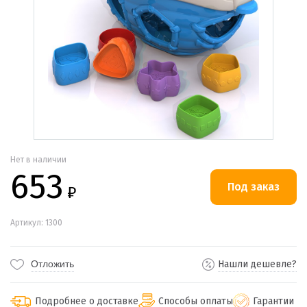
Нет в наличии
653
₽
Артикул: 1300
Отложить
Нашли дешевле?
Подробнее о доставке
Способы оплаты
Гарантии