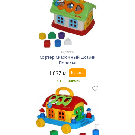
Сортеры
Сортер Сказочный Домик
Полесье
1 037
₽
Купить
Есть в наличии