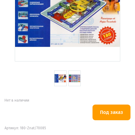
Нет в наличии
Артикул: 180-Znat/70085