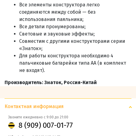
Все элементы конструктора легко
соединяются между собой — без
использования паяльника;
Все детали пронумерованы;
Световые и звуковые эффекты;
С
овместим с другими конструкторами серии
«Знаток»;
Для работы конструктора необходимо 4
пальчиковые батарейки типа АА (в комплект
не входят)
.
Производитель: Знаток, Россия-Китай
Контактная информация
Звоните ежедневно с 9:00 до 21:00
8 (909) 007-01-77